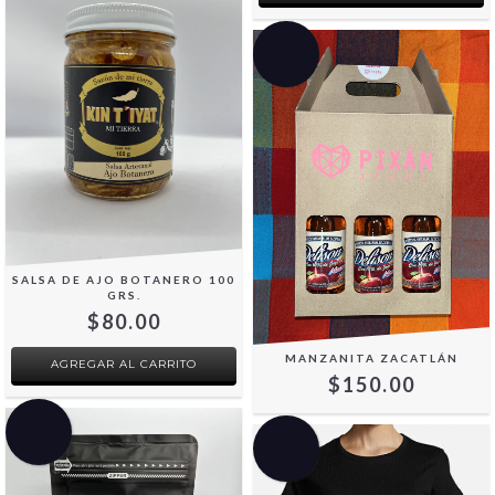
SALSA DE AJO BOTANERO 100
GRS.
$80.00
MANZANITA ZACATLÁN
$150.00