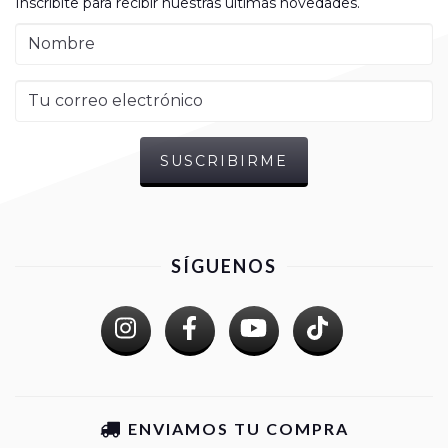
Inscribite para recibir nuestras últimas novedades.
SÍGUENOS
ENVIAMOS TU COMPRA