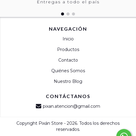
Entregas a todo el país
NAVEGACIÓN
Inicio
Productos
Contacto
Quiénes Somos
Nuestro Blog
CONTÁCTANOS
pixan.atencion@gmail.com
Copyright Pixán Store - 2026. Todos los derechos
reservados.