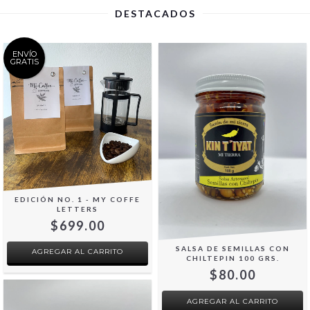
DESTACADOS
ENVÍO
GRATIS
EDICIÓN NO. 1 - MY COFFE
LETTERS
$699.00
SALSA DE SEMILLAS CON
AGREGAR AL CARRITO
CHILTEPIN 100 GRS.
$80.00