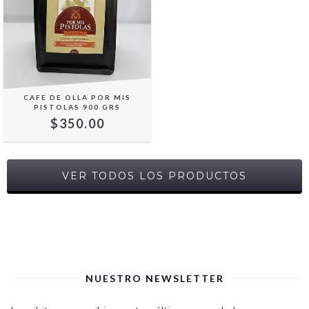
CAFE DE OLLA POR MIS
PISTOLAS 900 GRS
$350.00
VER TODOS LOS PRODUCTOS
NUESTRO NEWSLETTER