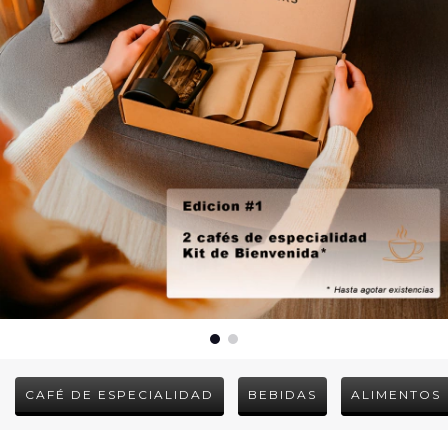
CAFÉ DE ESPECIALIDAD
BEBIDAS
ALIMENTOS