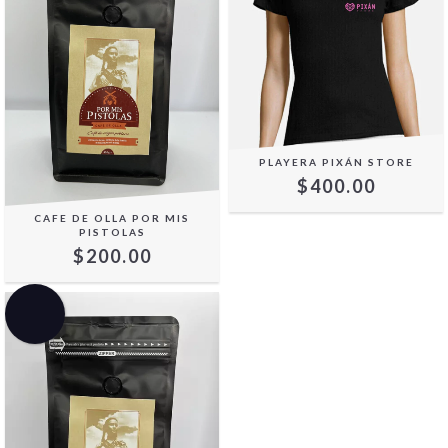
PLAYERA PIXÁN STORE
$400.00
CAFE DE OLLA POR MIS
PISTOLAS
$200.00